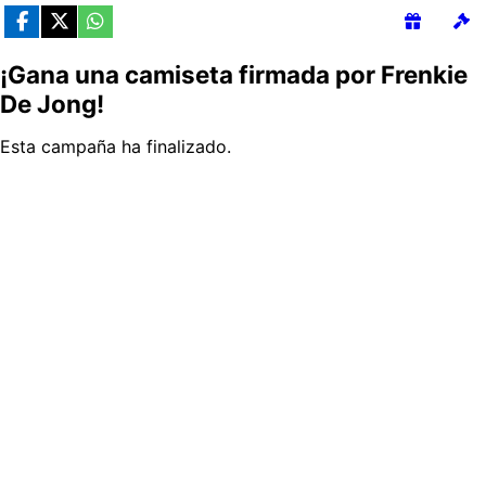
¡Gana una camiseta firmada por Frenkie
De Jong!
Esta campaña ha finalizado.