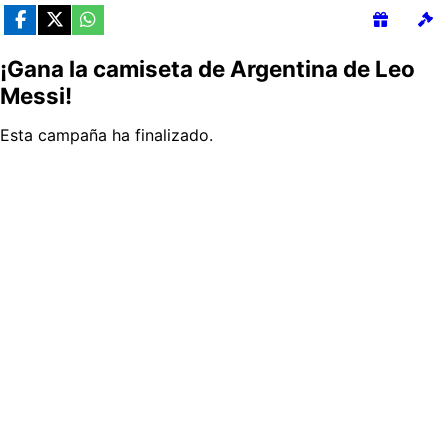
¡Gana la camiseta de Argentina de Leo
Messi!
Esta campaña ha finalizado.